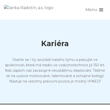
Menu
Kariéra
Staňte se i Vy součástí našeho týmu a pracujte ve
společnosti, která má tradici ve vzduchotechnice již 150 let.
Náš úspěch nás zavazuje k neustálému zlepšování. Těšíme
se na vysoce motivované, talentované a schopné kolegy!
Nástup na všechny pracovní pozice je možný IHNED!