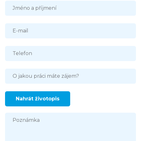
Nahrát životopis