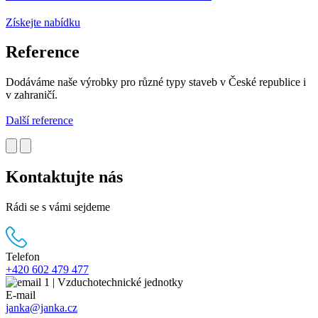
Získejte nabídku
Reference
Dodáváme naše výrobky pro různé typy staveb v České republice i
v zahraničí.
Další reference
Kontaktujte nás
Rádi se s vámi sejdeme
Telefon
+420 602 479 477
E-mail
janka@janka.cz