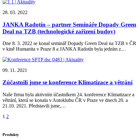
28. 03. 2022
JANKA Radotín – partner Semináře Dopady Green
Deal na TZB (technologické zařízení budov)
Dne 8. 3. 2022 se konal seminář Dopady Green Deal na TZB v ČR
v kině Humanita v Praze 8 a JANKA Radotín byla jedním z…
09. 11. 2021
Zúčastnili jsme se konference Klimatizace a větrání
Naše firma byla aktivním účastníkem 24. konference Klimatizace a
větrání, která se konala v Autoklubu ČR v Praze ve dnech 20. a
21.10. 2021. Představili jsme,…
1
2
Produkty