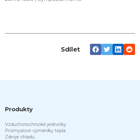
Sdílet
Produkty
Vzduchotechnické jednotky
Průmyslové výměníky tepla
Zdroje chladu