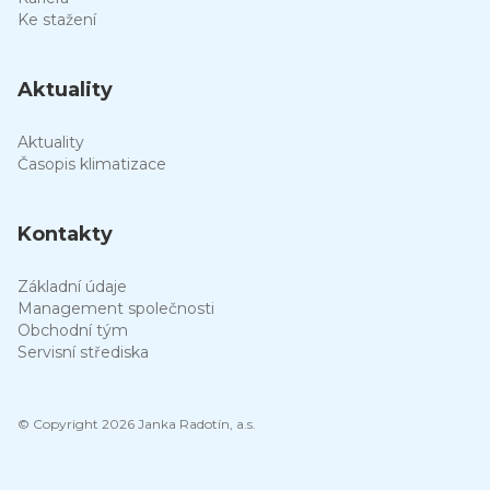
Ke stažení
Aktuality
Aktuality
Časopis klimatizace
Kontakty
Základní údaje
Management společnosti
Obchodní tým
Servisní střediska
© Copyright 2026 Janka Radotín, a.s.