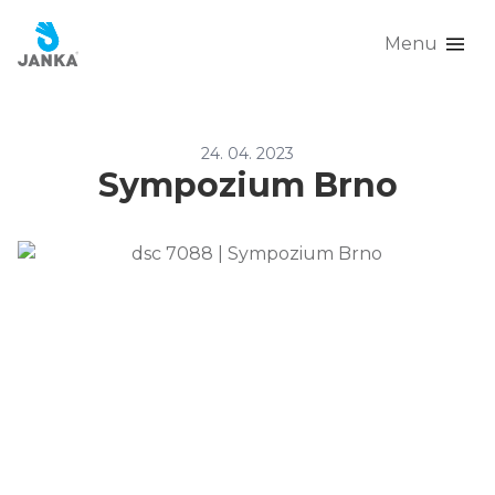
Menu
24. 04. 2023
Sympozium Brno